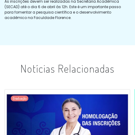
As inscrições devem ser realizadas na Secretaria Acadêmica
(SECAD) até o dia 6 de abril às 12h. Este é um importante passo
para fomentar a pesquisa científica e o desenvolvimento
acadêmico na Faculdade Florence.
Notícias Relacionadas
Graduação