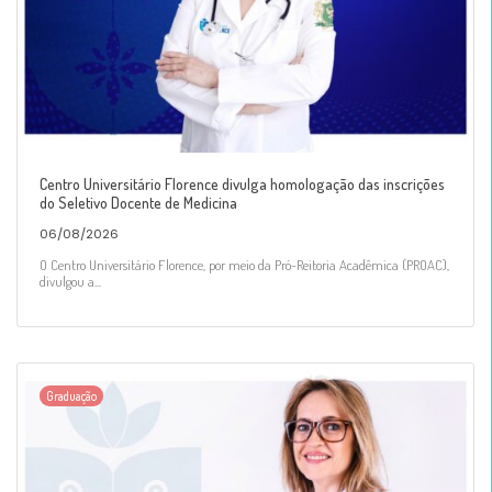
Centro Universitário Florence divulga homologação das inscrições
do Seletivo Docente de Medicina
06/08/2026
O Centro Universitário Florence, por meio da Pró-Reitoria Acadêmica (PROAC),
divulgou a...
Graduação