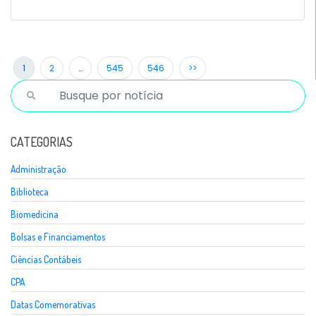
1
2
…
545
546
>>
CATEGORIAS
Administração
Biblioteca
Biomedicina
Bolsas e Financiamentos
Ciências Contábeis
CPA
Datas Comemorativas