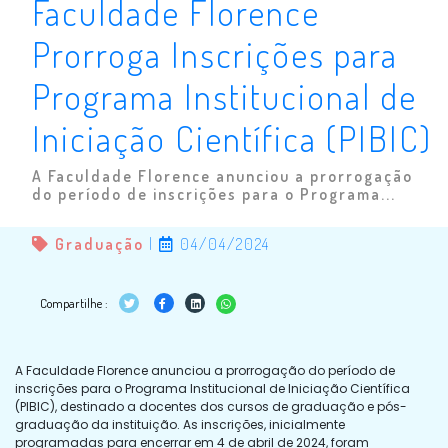
Faculdade Florence
Prorroga Inscrições para
Programa Institucional de
Iniciação Científica (PIBIC)
A Faculdade Florence anunciou a prorrogação
do período de inscrições para o Programa...
Graduação
|
04/04/2024
Compartilhe :
A Faculdade Florence anunciou a prorrogação do período de
inscrições para o Programa Institucional de Iniciação Científica
(PIBIC), destinado a docentes dos cursos de graduação e pós-
graduação da instituição. As inscrições, inicialmente
programadas para encerrar em 4 de abril de 2024, foram