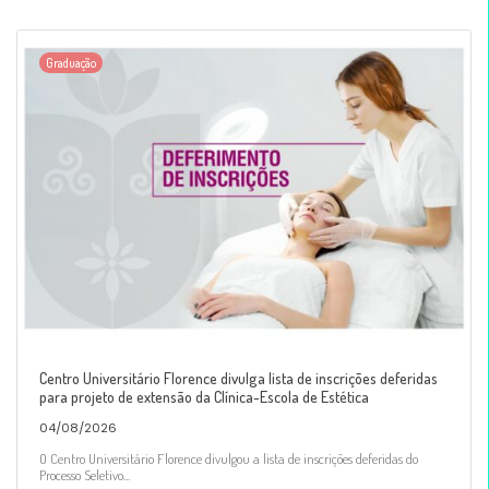
Graduação
Centro Universitário Florence divulga lista de inscrições deferidas
para projeto de extensão da Clínica-Escola de Estética
04/08/2026
O Centro Universitário Florence divulgou a lista de inscrições deferidas do
Processo Seletivo...