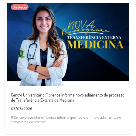
Graduação
Centro Universitário Florence informa novo adiamento do processo
de Transferência Externa de Medicina
05/08/2026
O Centro Universitário Florence informa que houve um novo adiamento no
cronograma do processo...