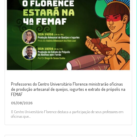
Professores do Centro Universitário Florence ministrarão oficinas
de produção artesanal de queijos, iogurtes e extrato de própolis na
FEMAF
05/08/2026
O Centro Universitário Florence destaca a participação de seus professores em
oficinas que...