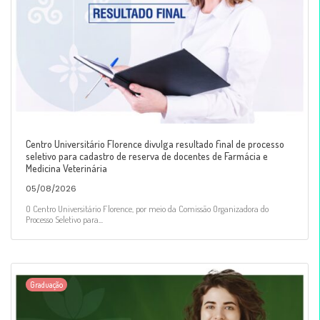
Centro Universitário Florence divulga resultado final de processo
seletivo para cadastro de reserva de docentes de Farmácia e
Medicina Veterinária
05/08/2026
O Centro Universitário Florence, por meio da Comissão Organizadora do
Processo Seletivo para...
Graduação