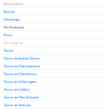
Notícias Gerais
Nutrição
Odontologia
Pós-Graduação
Prouni
Sem categoria
Técnico
Técnico de Análises Clínicas
Técnico em Eletromecânica
Técnico em Eletrotécnica
Técnico em Enfermagem
Técnico em Estética
Técnico em Meio Ambiente
Técnico em Nutrição