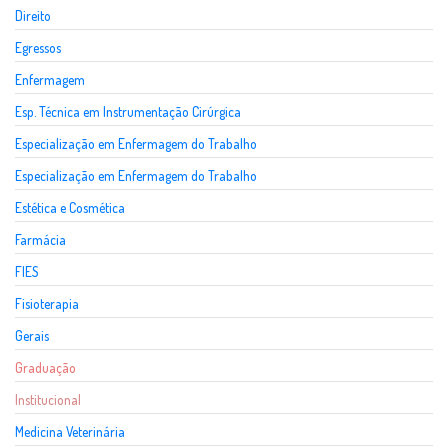
Direito
Egressos
Enfermagem
Esp. Técnica em Instrumentação Cirúrgica
Especialização em Enfermagem do Trabalho
Especialização em Enfermagem do Trabalho
Estética e Cosmética
Farmácia
FIES
Fisioterapia
Gerais
Graduação
Institucional
Medicina Veterinária