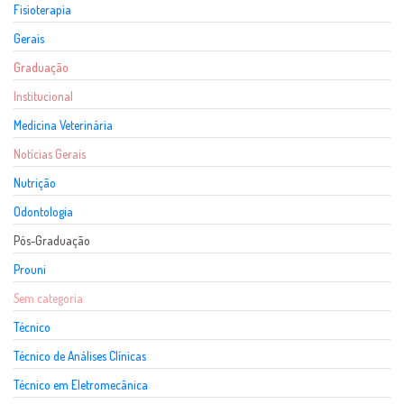
Fisioterapia
Gerais
Graduação
Institucional
Medicina Veterinária
Notícias Gerais
Nutrição
Odontologia
Pós-Graduação
Prouni
Sem categoria
Técnico
Técnico de Análises Clínicas
Técnico em Eletromecânica