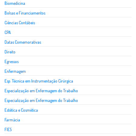
Biomedicina
Bolsas e Financiamentos
Ciências Contábeis
CPA
Datas Comemorativas
Direito
Egressos
Enfermagem
Esp. Técnica em Instrumentação Cirúrgica
Especialização em Enfermagem do Trabalho
Especialização em Enfermagem do Trabalho
Estética e Cosmética
Farmácia
FIES