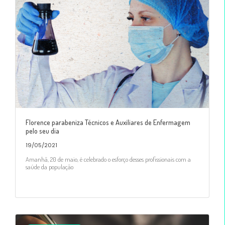
Florence parabeniza Técnicos e Auxiliares de Enfermagem
pelo seu dia
19/05/2021
Amanhã, 20 de maio, é celebrado o esforço desses profissionais com a
saúde da população