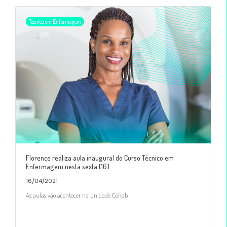
Técnico em Enfermagem
Florence realiza aula inaugural do Curso Técnico em
Enfermagem nesta sexta (16)
16/04/2021
As aulas vão acontecer na Unidade Cohab