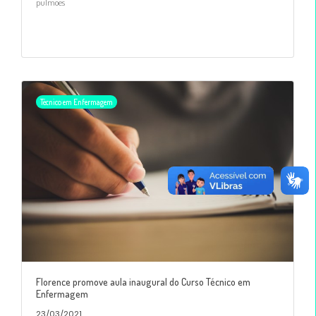
pulmões
Técnico em Enfermagem
Florence promove aula inaugural do Curso Técnico em
Enfermagem
23/03/2021