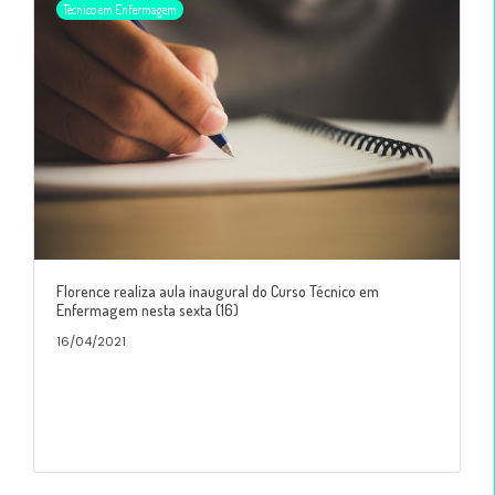
Técnico em Enfermagem
Florence realiza aula inaugural do Curso Técnico em
Enfermagem nesta sexta (16)
16/04/2021