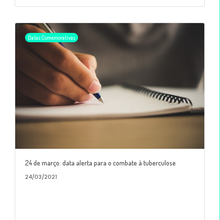
Datas Comemorativas
24 de março: data alerta para o combate à tuberculose
24/03/2021