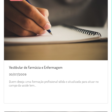
Vestibular de Farmácia e Enfermagem
30/07/2009
Quem deseja uma formação profissional sólida e atualizada para atuar no
campo da saúde tem...