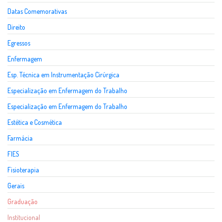
Datas Comemorativas
Direito
Egressos
Enfermagem
Esp. Técnica em Instrumentação Cirúrgica
Especialização em Enfermagem do Trabalho
Especialização em Enfermagem do Trabalho
Estética e Cosmética
Farmácia
FIES
Fisioterapia
Gerais
Graduação
Institucional