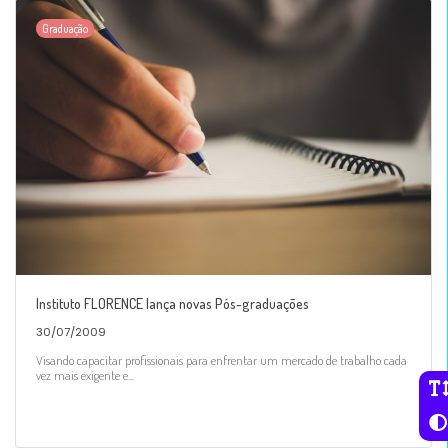
Graduação
Instituto FLORENCE lança novas Pós-graduações
30/07/2009
Visando capacitar profissionais para enfrentar um mercado de trabalho cada
vez mais exigente e...