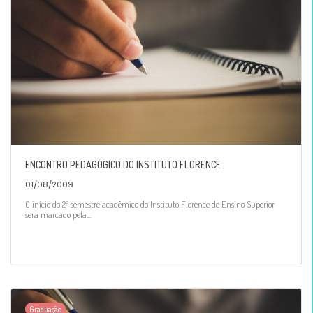
ENCONTRO PEDAGÓGICO DO INSTITUTO FLORENCE
01/08/2009
O início do 2º semestre acadêmico do Instituto Florence de Ensino Superior
será marcado pela...
Graduação