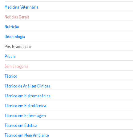
Medicina Veterinária
Notícias Gerais
Nutrição
Odontologia
Pós-Graduação
Prouni
Sem categoria
Técnico
Técnico de Análises Clínicas
Técnico em Eletromecânica
Técnico em Eletrotécnica
Técnico em Enfermagem
Técnico em Estética
Técnico em Meio Ambiente