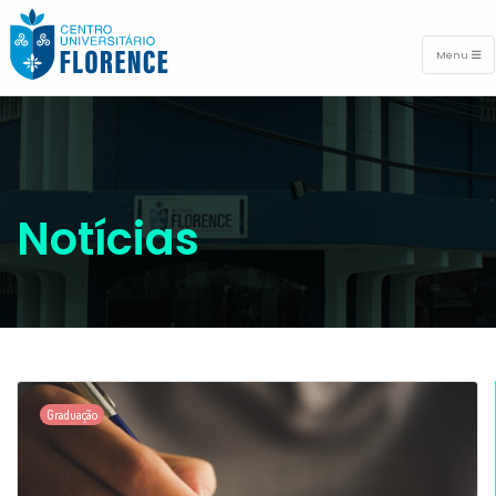
Menu
Notícias
Graduação