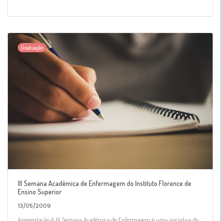
Graduação
III Semana Acadêmica de Enfermagem do Instituto Florence de
Ensino Superior
13/05/2009
Apresentação A III Semana Acadêmica de Enfermagem é uma iniciativa do