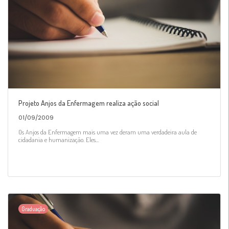
Projeto Anjos da Enfermagem realiza ação social
01/09/2009
Os Anjos da Enfermagem mais uma vez deram uma verdadeira aula de
cidadania e humanização. Eles...
Graduação