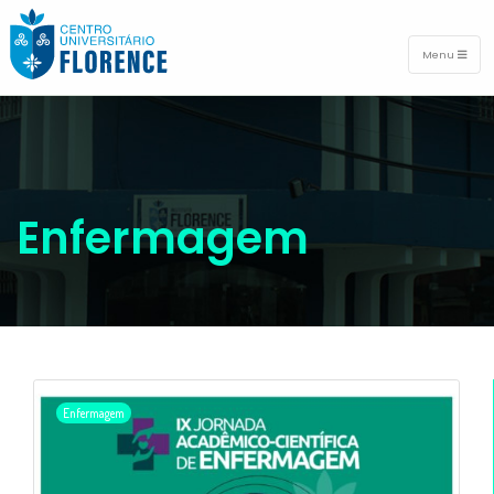
Menu
Enfermagem
Enfermagem