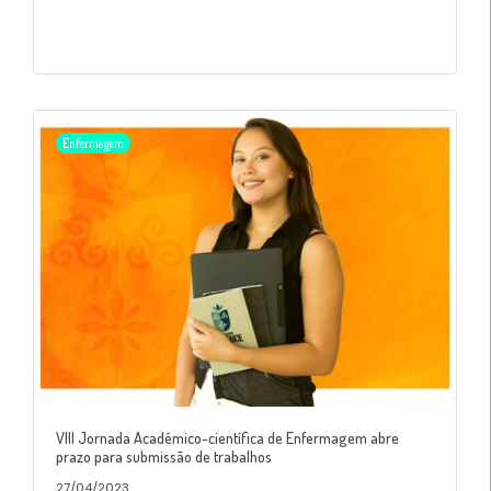
Enfermagem
VIII Jornada Acadêmico-científica de Enfermagem abre
prazo para submissão de trabalhos
27/04/2023