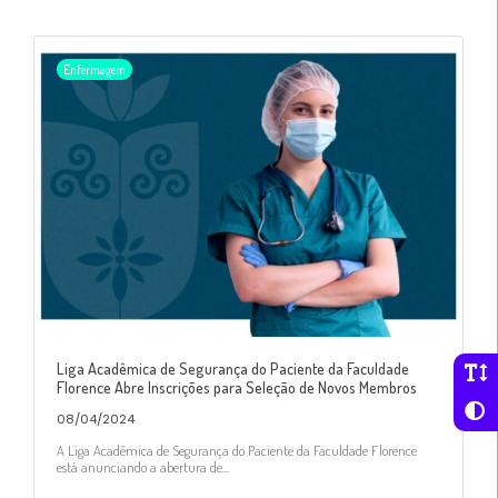
Enfermagem
Liga Acadêmica de Segurança do Paciente da Faculdade
Florence Abre Inscrições para Seleção de Novos Membros
08/04/2024
A Liga Acadêmica de Segurança do Paciente da Faculdade Florence
está anunciando a abertura de...