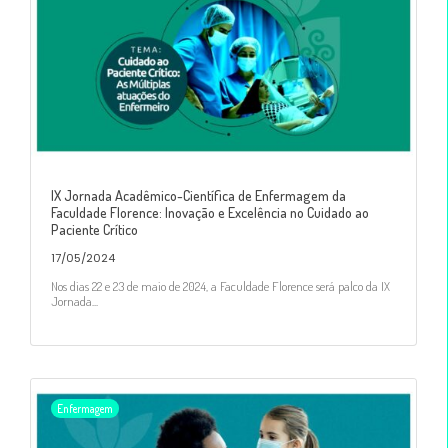
IX Jornada Acadêmico-Científica de Enfermagem da
Faculdade Florence: Inovação e Excelência no Cuidado ao
Paciente Crítico
17/05/2024
Nos dias 22 e 23 de maio de 2024, a Faculdade Florence será palco da IX
Jornada...
Enfermagem