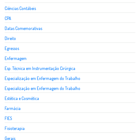
Ciências Contábeis
CPA
Datas Comemorativas
Direito
Egressos
Enfermagem
Esp. Técnica em Instrumentação Cirúrgica
Especialização em Enfermagem do Trabalho
Especialização em Enfermagem do Trabalho
Estética e Cosmética
Farmácia
FIES
Fisioterapia
Gerais