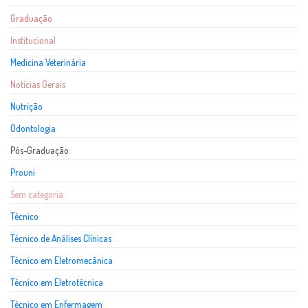
Graduação
Institucional
Medicina Veterinária
Notícias Gerais
Nutrição
Odontologia
Pós-Graduação
Prouni
Sem categoria
Técnico
Técnico de Análises Clínicas
Técnico em Eletromecânica
Técnico em Eletrotécnica
Técnico em Enfermagem