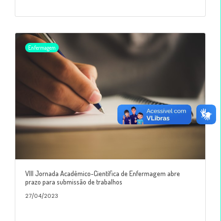
Enfermagem
VIII Jornada Acadêmico-Científica de Enfermagem abre
prazo para submissão de trabalhos
27/04/2023