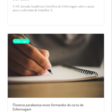
A VIII Jornada Acadêmico-Científica de Enfermagem abriu o prazo
para a submissão de trabalhos. O...
Enfermagem
Florence parabeniza novos formandos do curso de
Enfermagem