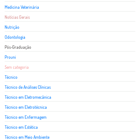
Medicina Veterinária
Notícias Gerais
Nutrição
Odontologia
Pós-Graduação
Prouni
Sem categoria
Técnico
Técnico de Análises Clínicas
Técnico em Eletromecânica
Técnico em Eletrotécnica
Técnico em Enfermagem
Técnico em Estética
Técnico em Meio Ambiente