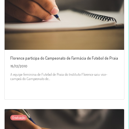
Florence participa do Campeonato de Farmácia de Futebol de Praia
15/12/2010
A equipe feminina de Futebol de Praia do Instituto Florence saiu vice-
campeã do Campeonato de...
Graduação