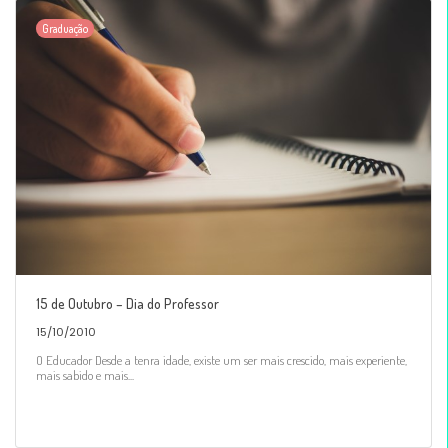
Graduação
15 de Outubro – Dia do Professor
15/10/2010
O Educador Desde a tenra idade, existe um ser mais crescido, mais experiente,
mais sabido e mais...