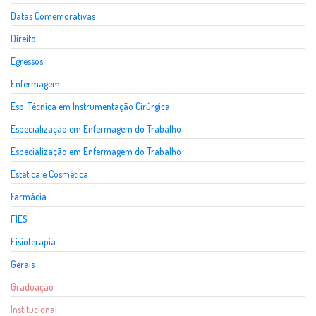
Datas Comemorativas
Direito
Egressos
Enfermagem
Esp. Técnica em Instrumentação Cirúrgica
Especialização em Enfermagem do Trabalho
Especialização em Enfermagem do Trabalho
Estética e Cosmética
Farmácia
FIES
Fisioterapia
Gerais
Graduação
Institucional