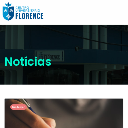
Notícias
Graduação