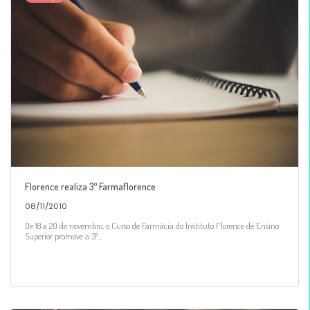
Florence realiza 3º Farmaflorence
08/11/2010
De 18 a 20 de novembro, o Curso de Farmácia do Instituto Florence de Ensino
Superior promove a 3º...