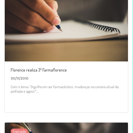
Florence realiza 3º Farmaflorence
30/11/2010
Com o tema “Orgulho em ser Farmacêutico: mudanças no cenário atual da
profissão e agora?”,...
Graduação