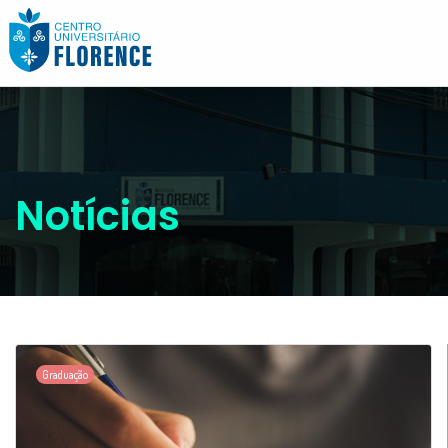
Notícias
Graduação