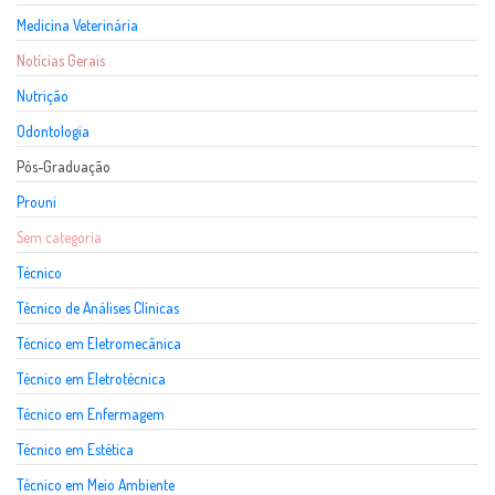
Medicina Veterinária
Notícias Gerais
Nutrição
Odontologia
Pós-Graduação
Prouni
Sem categoria
Técnico
Técnico de Análises Clínicas
Técnico em Eletromecânica
Técnico em Eletrotécnica
Técnico em Enfermagem
Técnico em Estética
Técnico em Meio Ambiente