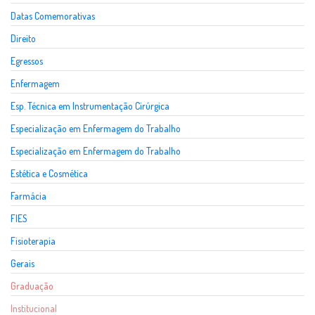
Datas Comemorativas
Direito
Egressos
Enfermagem
Esp. Técnica em Instrumentação Cirúrgica
Especialização em Enfermagem do Trabalho
Especialização em Enfermagem do Trabalho
Estética e Cosmética
Farmácia
FIES
Fisioterapia
Gerais
Graduação
Institucional