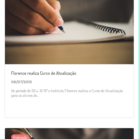
Florence realiza Curso de Atualização
06/07/2010
No período de 05 a 31/07 o Instituto Florence realiza o Curso de Atualização
para os alunos do...
Graduação