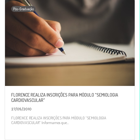
Pós-Graduação
FLORENCE REALIZA INSCRIÇÕES PARA MÓDULO "SEMIOLOGIA
CARDIOVASCULAR"
27/05/2010
FLORENCE REALIZA INSCRIÇÕES PARA MÓDULO “SEMIOLOGIA
CARDIOVASCULAR” Informamos que...